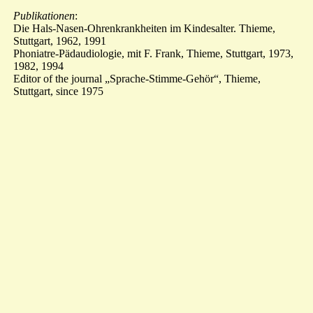
Publikationen
:
Die Hals-Nasen-Ohrenkrankheiten im Kindesalter. Thieme,
Stuttgart, 1962, 1991
Phoniatre-Pädaudiologie, mit F. Frank, Thieme, Stuttgart, 1973,
1982, 1994
Editor of the journal „Sprache-Stimme-Gehör“, Thieme,
Stuttgart, since 1975