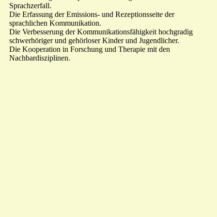
Sprachzerfall.
Die Erfassung der Emissions- und Rezeptionsseite der
sprachlichen Kommunikation.
Die Verbesserung der Kommunikationsfähigkeit hochgradig
schwerhöriger und gehörloser Kinder und Jugendlicher.
Die Kooperation in Forschung und Therapie mit den
Nachbardisziplinen.